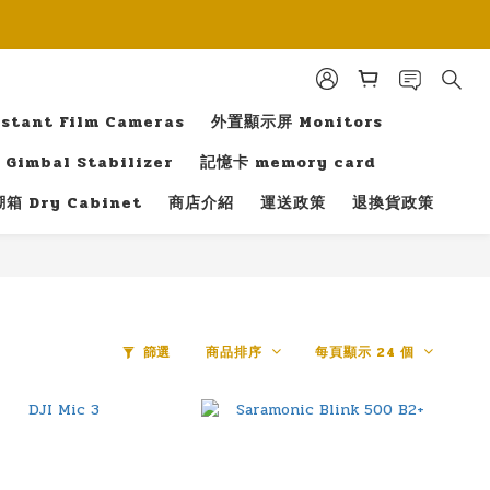
tant Film Cameras
外置顯示屏 Monitors
Gimbal Stabilizer
記憶卡 memory card
箱 Dry Cabinet
商店介紹
運送政策
退換貨政策
篩選
商品排序
每頁顯示 24 個