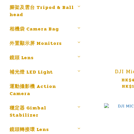
腳架及雲台 Tripod & Ball
head
相機袋 Camera Bag
外置顯示屏 Monitors
鏡頭 Lens
DJI Mi
補光燈 LED Light
HK$4
運動攝影機 Action
HK$1
Camera
穩定器 Gimbal
Stabilizer
鏡頭轉接環 Lens