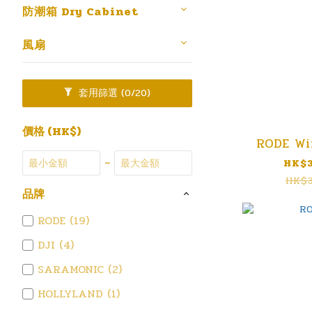
防潮箱 Dry Cabinet
風扇
套用篩選
(0/20)
價格 (HK$)
RODE Wi
~
HK$3
HK$3
品牌
RODE (19)
DJI (4)
SARAMONIC (2)
HOLLYLAND (1)