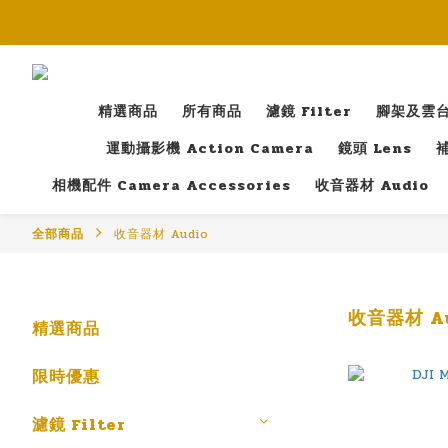
精選商品
所有商品
濾鏡 Filter
腳架及雲台 T
運動攝影機 Action Camera
鏡頭 Lens
補
相機配件 Camera Accessories
收音器材 Audio
全部商品
收音器材 Audio
收音器材 Au
精選商品
限時優惠
濾鏡 Filter