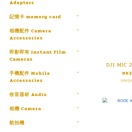
Adapters
記憶卡 memory card
相機配件 Camera
Accessories
即影即有 Instant Film
Cameras
DJI MIC 
手機配件 Mobile
HK$
Accessories
HK$1
收音器材 Audio
相機 Camera
航拍機