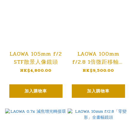
LAOWA 105mm f/2
LAOWA 100mm
STF散景人像鏡頭
f/2.8 1倍微距移軸鏡
頭
HK$4,800.00
HK$9,500.00
加入購物車
加入購物車