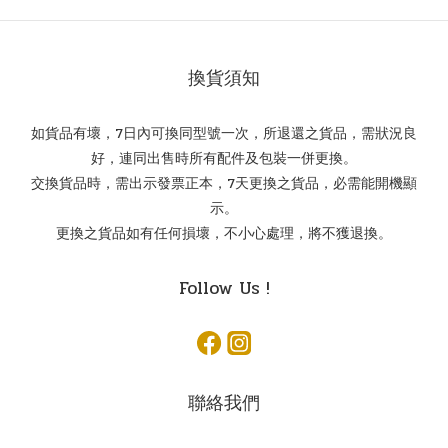
換貨須知
如貨品有壞，7日內可換同型號一次，所退還之貨品，需狀況良
好，連同出售時所有配件及包裝一併更換。
交換貨品時，需出示發票正本，7天更換之貨品，必需能開機顯
示。
更換之貨品如有任何損壞，不小心處理，將不獲退換。
Follow Us !
聯絡我們