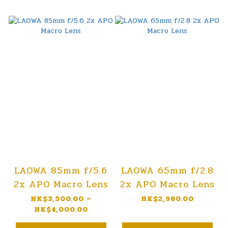
LAOWA 85mm f/5.6
LAOWA 65mm f/2.8
2x APO Macro Lens
2x APO Macro Lens
HK$3,500.00 ~
HK$2,980.00
HK$4,000.00