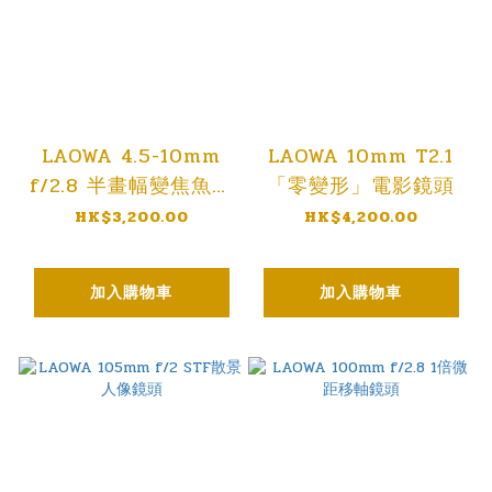
LAOWA 4.5-10mm
LAOWA 10mm T2.1
f/2.8 半畫幅變焦魚眼
「零變形」電影鏡頭
鏡頭
HK$3,200.00
HK$4,200.00
加入購物車
加入購物車