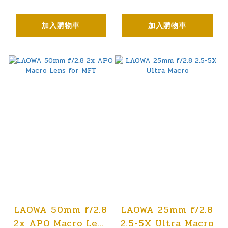
加入購物車
加入購物車
LAOWA 50mm f/2.8
LAOWA 25mm f/2.8
2x APO Macro Lens
2.5-5X Ultra Macro