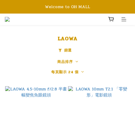
Welcome to OH MALL
LAOWA
篩選
商品排序
每頁顯示 24 個