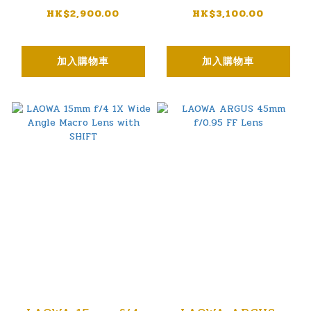
for MFT
HK$2,900.00
HK$3,100.00
加入購物車
加入購物車