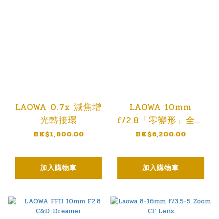
LAOWA 0.7x 減焦增
LAOWA 10mm
光轉接環
f/2.8「零變形」全畫
幅鏡頭
HK$1,800.00
HK$6,200.00
加入購物車
加入購物車