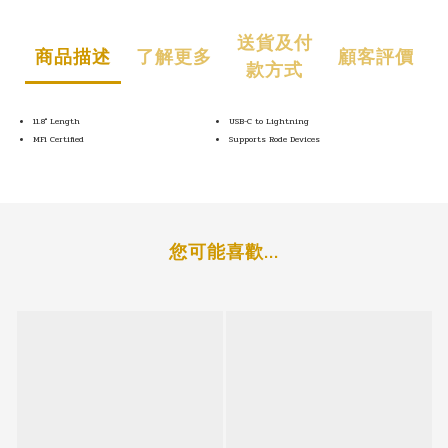
送貨及付
商品描述
了解更多
顧客評價
款方式
11.8" Length
USB-C to Lightning
MFi Certified
Supports Rode Devices
您可能喜歡...