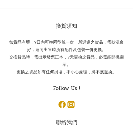
換貨須知
如貨品有壞，7日內可換同型號一次，所退還之貨品，需狀況良
好，連同出售時所有配件及包裝一併更換。
交換貨品時，需出示發票正本，7天更換之貨品，必需能開機顯
示。
更換之貨品如有任何損壞，不小心處理，將不獲退換。
Follow Us !
聯絡我們