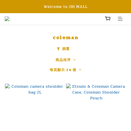
Welcome to OH MALL
coleman
篩選
商品排序
每頁顯示 24 個