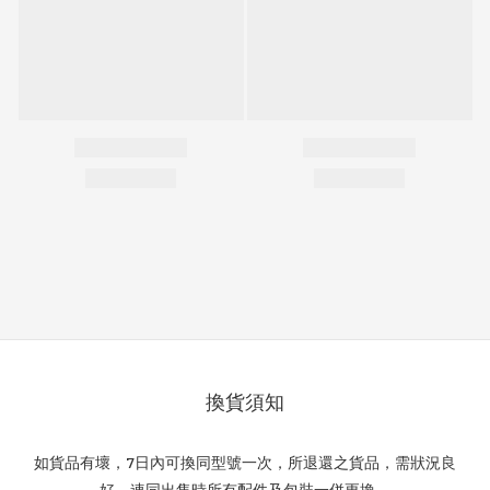
換貨須知
如貨品有壞，7日內可換同型號一次，所退還之貨品，需狀況良