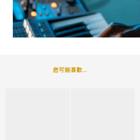
您可能喜歡...