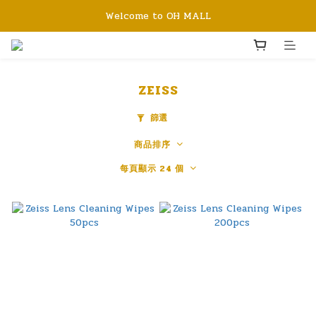
Welcome to OH MALL
ZEISS
篩選
商品排序
每頁顯示 24 個