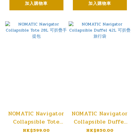
加入購物車
加入購物車
NOMATIC Navigator
NOMATIC Navigator
Collapsible Tote
Collapsible Duffel
28L 可折疊手提包
42L 可折疊旅行袋
HK$599.00
HK$850.00