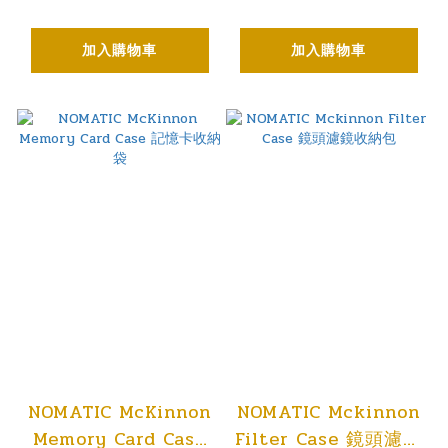
加入購物車
加入購物車
NOMATIC McKinnon
NOMATIC Mckinnon
Memory Card Case
Filter Case 鏡頭濾鏡