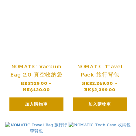
NOMATIC Vacuum
NOMATIC Travel
Bag 2.0 真空收納袋
Pack 旅行背包
HK$329.00 ~
HK$2,249.00 ~
HK$420.00
HK$2,399.00
加入購物車
加入購物車