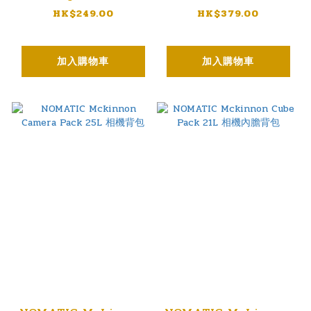
記憶卡收納袋
收納包
HK$249.00
HK$379.00
加入購物車
加入購物車