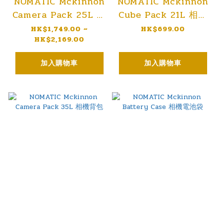
NOMATIC Mckinnon
NOMATIC Mckinnon
Camera Pack 25L 相
Cube Pack 21L 相機
機背包
內膽背包
HK$1,749.00 ~
HK$699.00
HK$2,169.00
加入購物車
加入購物車