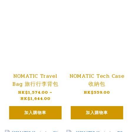
NOMATIC Travel
NOMATIC Tech Case
Bag 旅行行李背包
收納包
HK$1,574.00 ~
HK$559.00
HK$1,644.00
加入購物車
加入購物車