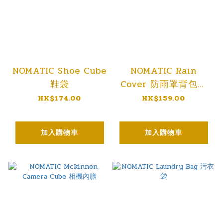
NOMATIC Shoe Cube
NOMATIC Rain
鞋袋
Cover 防雨罩背包套
中型
HK$174.00
HK$159.00
加入購物車
加入購物車