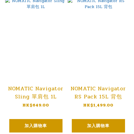
NOMATIC Navigator
NOMATIC Navigator
Sling 單肩包 1L
RS Pack 15L 背包
HK$649.00
HK$1,499.00
加入購物車
加入購物車