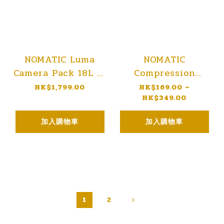
NOMATIC Luma
NOMATIC
Camera Pack 18L 相
Compression
機背包
Packing Cubes 旅行
HK$1,799.00
HK$169.00 ~
HK$349.00
收納包
加入購物車
加入購物車
1
2