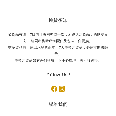
換貨須知
如貨品有壞，7日內可換同型號一次，所退還之貨品，需狀況良
好，連同出售時所有配件及包裝一併更換。
交換貨品時，需出示發票正本，7天更換之貨品，必需能開機顯
示。
更換之貨品如有任何損壞，不小心處理，將不獲退換。
Follow Us !
聯絡我們