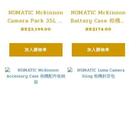
NOMATIC Mckinnon
NOMATIC Mckinnon
Camera Pack 35L 相
Battery Case 相機電
機背包
池袋
HK$3,199.00
HK$174.00
加入購物車
加入購物車