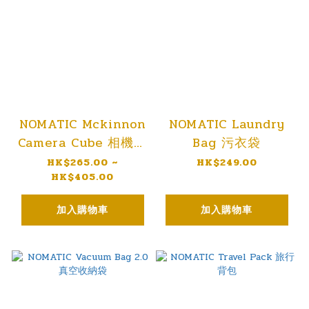
NOMATIC Mckinnon
NOMATIC Laundry
Camera Cube 相機內
Bag 污衣袋
膽
HK$265.00 ~
HK$249.00
HK$405.00
加入購物車
加入購物車