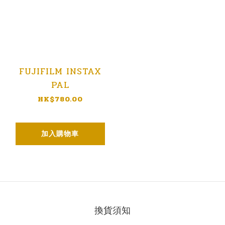
FUJIFILM INSTAX
PAL
HK$780.00
加入購物車
換貨須知