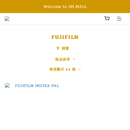
Welcome to OH MALL
FUJIFILM
篩選
商品排序
每頁顯示 24 個