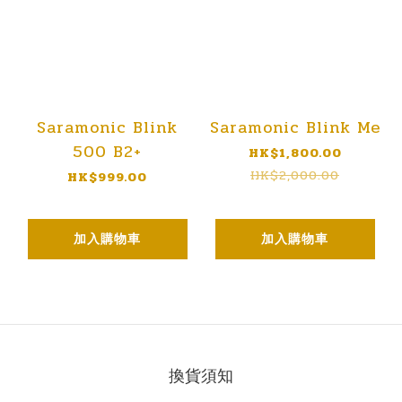
Saramonic Blink
Saramonic Blink Me
500 B2+
HK$1,800.00
HK$2,000.00
HK$999.00
加入購物車
加入購物車
換貨須知