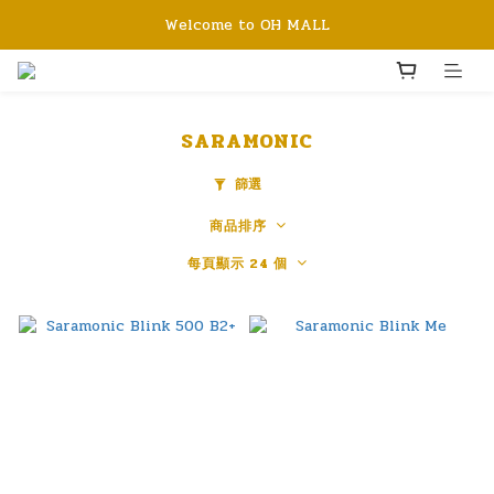
Welcome to OH MALL
SARAMONIC
篩選
商品排序
每頁顯示 24 個