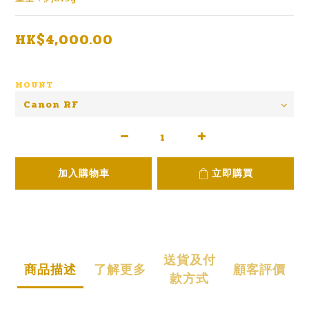
HK$4,000.00
MOUNT
加入購物車
立即購買
送貨及付
商品描述
了解更多
顧客評價
款方式