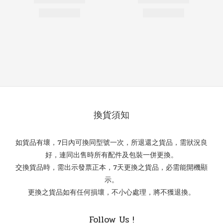
換貨須知
如貨品有壞，7日內可換同型號一次，所退還之貨品，需狀況良
好，連同出售時所有配件及包裝一併更換。
交換貨品時，需出示發票正本，7天更換之貨品，必需能開機顯
示。
更換之貨品如有任何損壞，不小心處理，將不獲退換。
Follow Us !