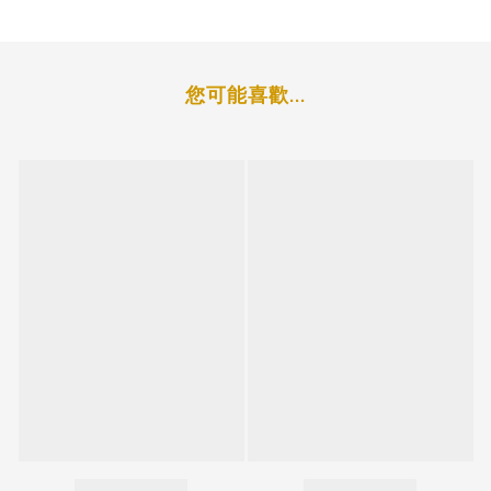
您可能喜歡...