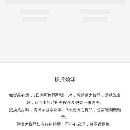
換貨須知
如貨品有壞，7日內可換同型號一次，所退還之貨品，需狀況良
好，連同出售時所有配件及包裝一併更換。
交換貨品時，需出示發票正本，7天更換之貨品，必需能開機顯
示。
更換之貨品如有任何損壞，不小心處理，將不獲退換。