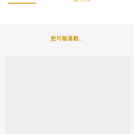
您可能喜歡...