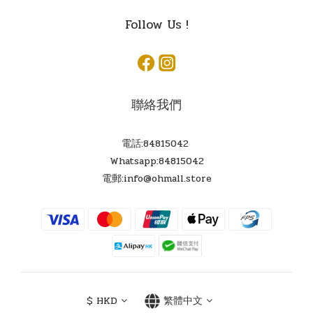
Follow Us !
聯絡我們
電話:84815042
Whatsapp:84815042
電郵:info@ohmall.store
$
HKD
繁體中文