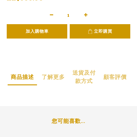
加入購物車
立即購買
送貨及付
商品描述
了解更多
顧客評價
款方式
您可能喜歡...