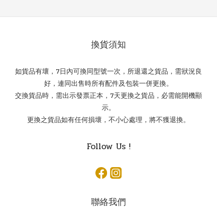
換貨須知
如貨品有壞，7日內可換同型號一次，所退還之貨品，需狀況良
好，連同出售時所有配件及包裝一併更換。
交換貨品時，需出示發票正本，7天更換之貨品，必需能開機顯
示。
更換之貨品如有任何損壞，不小心處理，將不獲退換。
Follow Us !
聯絡我們