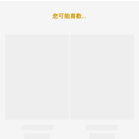
您可能喜歡...