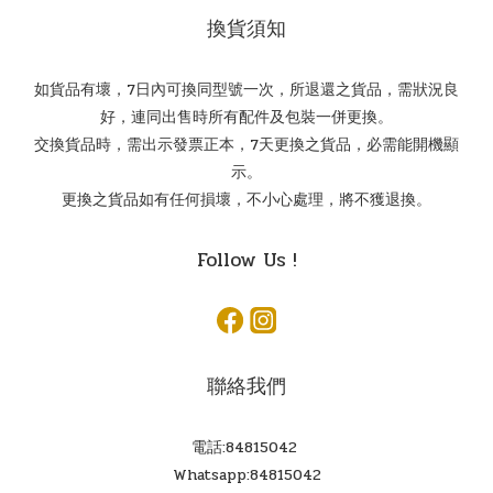
換貨須知
如貨品有壞，7日內可換同型號一次，所退還之貨品，需狀況良
好，連同出售時所有配件及包裝一併更換。
交換貨品時，需出示發票正本，7天更換之貨品，必需能開機顯
示。
更換之貨品如有任何損壞，不小心處理，將不獲退換。
Follow Us !
聯絡我們
電話:84815042
Whatsapp:84815042