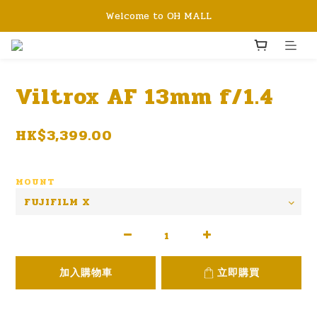
Welcome to OH MALL
Viltrox AF 13mm f/1.4
HK$3,399.00
MOUNT
加入購物車
立即購買