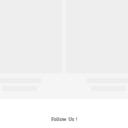
Follow Us !