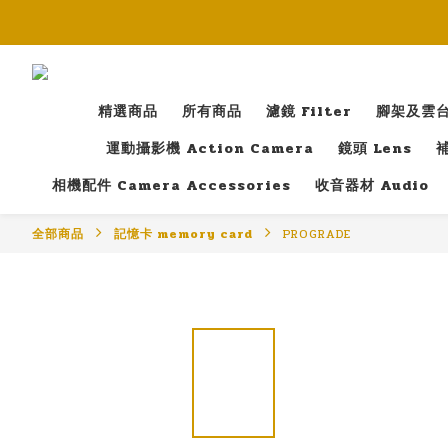
精選商品
所有商品
濾鏡 Filter
腳架及雲台 T
運動攝影機 Action Camera
鏡頭 Lens
補
相機配件 Camera Accessories
收音器材 Audio
全部商品
記憶卡 memory card
PROGRADE