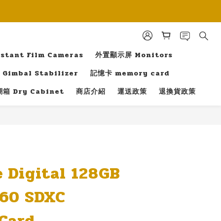
tant Film Cameras
外置顯示屏 Monitors
Gimbal Stabilizer
記憶卡 memory card
箱 Dry Cabinet
商店介紹
運送政策
退換貨政策
立即購買
 Digital 128GB
V60 SDXC
Card