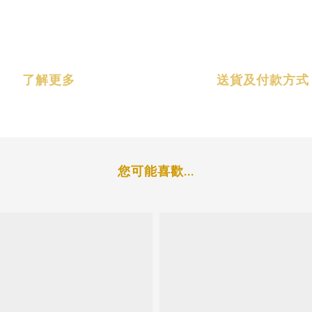
了解更多
送貨及付款方式
您可能喜歡...