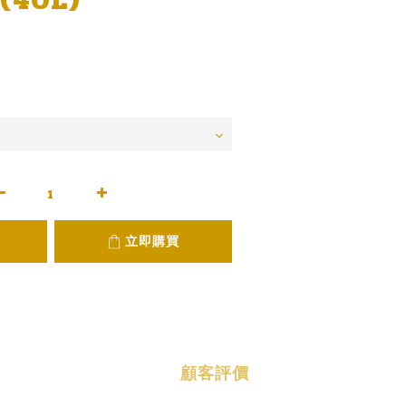
立即購買
顧客評價