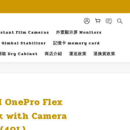
tant Film Cameras
外置顯示屏 Monitors
Gimbal Stabilizer
記憶卡 memory card
箱 Dry Cabinet
商店介紹
運送政策
退換貨政策
立即購買
 OnePro Flex
k with Camera
 (40L)