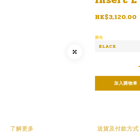
HK$3,120.00
顏色
加入購物車
了解更多
送貨及付款方式