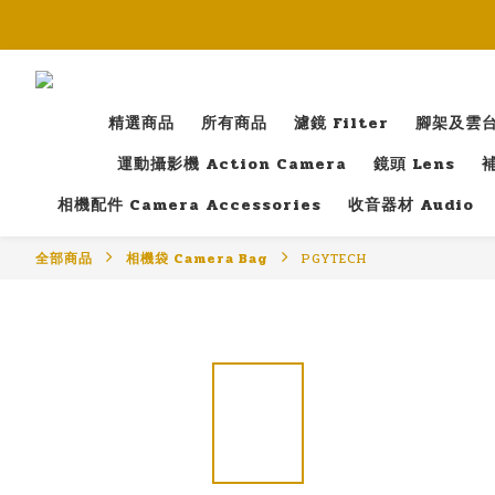
精選商品
所有商品
濾鏡 Filter
腳架及雲台 T
運動攝影機 Action Camera
鏡頭 Lens
補
相機配件 Camera Accessories
收音器材 Audio
全部商品
相機袋 Camera Bag
PGYTECH