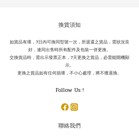
換貨須知
如貨品有壞，7日內可換同型號一次，所退還之貨品，需狀況良
好，連同出售時所有配件及包裝一併更換。
交換貨品時，需出示發票正本，7天更換之貨品，必需能開機顯
示。
更換之貨品如有任何損壞，不小心處理，將不獲退換。
Follow Us !
聯絡我們