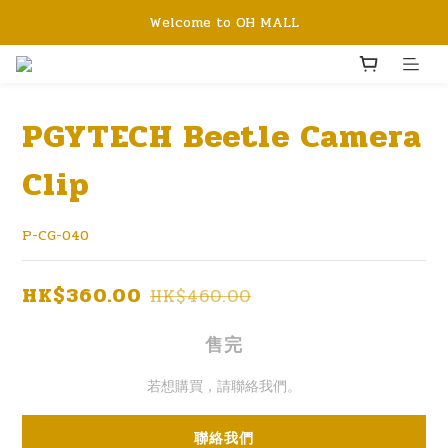
Welcome to OH MALL
PGYTECH Beetle Camera
Clip
P-CG-040
HK$360.00
HK$460.00
售完
若想購買，請聯絡我們。
聯絡我們