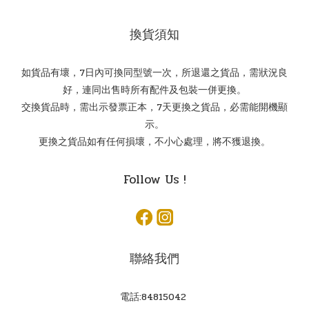
換貨須知
如貨品有壞，7日內可換同型號一次，所退還之貨品，需狀況良
好，連同出售時所有配件及包裝一併更換。
交換貨品時，需出示發票正本，7天更換之貨品，必需能開機顯
示。
更換之貨品如有任何損壞，不小心處理，將不獲退換。
Follow Us !
聯絡我們
電話:84815042