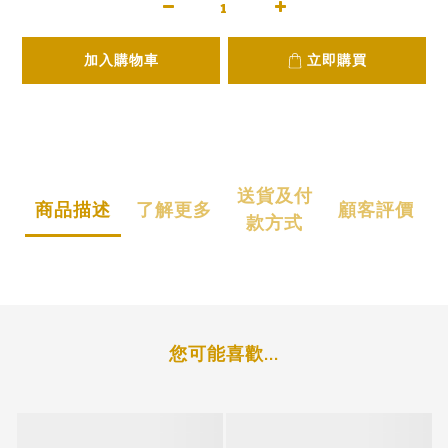
加入購物車
立即購買
送貨及付
商品描述
了解更多
顧客評價
款方式
您可能喜歡...