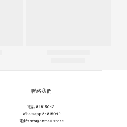
聯絡我們
電話:84815042
Whatsapp:84815042
電郵:info@ohmall.store