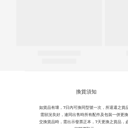
換貨須知
如貨品有壞，7日內可換同型號一次，所退還之貨
需狀況良好，連同出售時所有配件及包裝一併更
交換貨品時，需出示發票正本，7天更換之貨品，