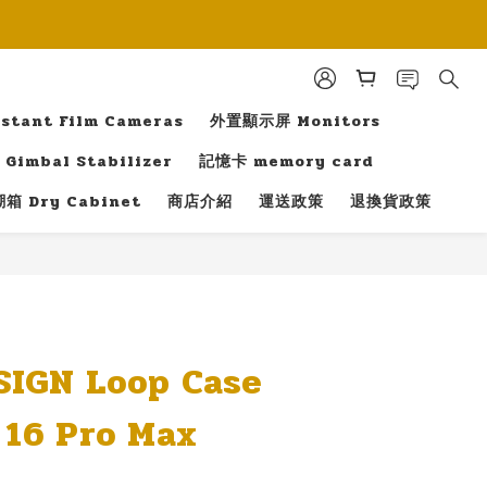
tant Film Cameras
外置顯示屏 Monitors
Gimbal Stabilizer
記憶卡 memory card
箱 Dry Cabinet
商店介紹
運送政策
退換貨政策
立即購買
SIGN Loop Case
 16 Pro Max