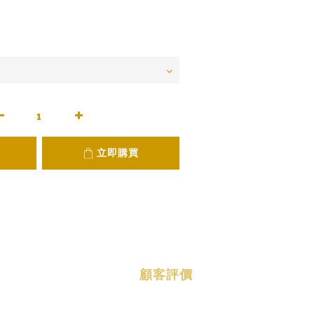
立即購買
顧客評價