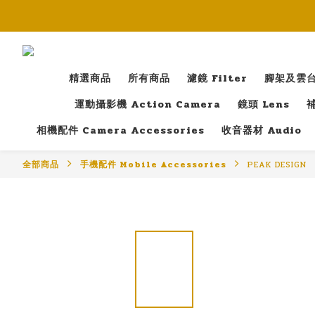
精選商品
所有商品
濾鏡 Filter
腳架及雲台 T
運動攝影機 Action Camera
鏡頭 Lens
補
相機配件 Camera Accessories
收音器材 Audio
全部商品
手機配件 Mobile Accessories
PEAK DESIGN