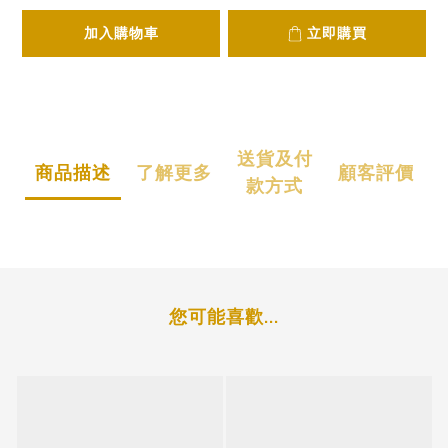
加入購物車
立即購買
送貨及付
商品描述
了解更多
顧客評價
款方式
您可能喜歡...