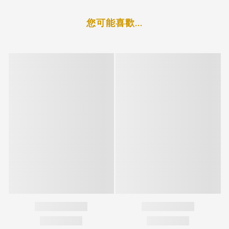
您可能喜歡...