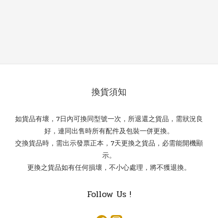
換貨須知
如貨品有壞，7日內可換同型號一次，所退還之貨品，需狀況良
好，連同出售時所有配件及包裝一併更換。
交換貨品時，需出示發票正本，7天更換之貨品，必需能開機顯
示。
更換之貨品如有任何損壞，不小心處理，將不獲退換。
Follow Us !