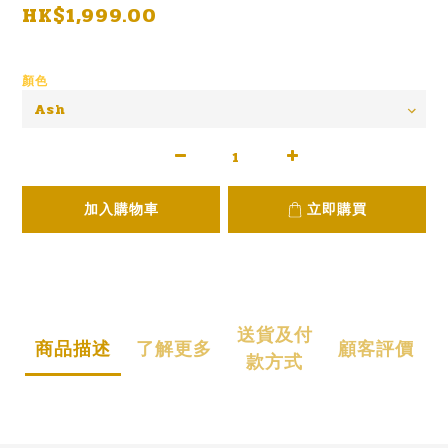
HK$1,999.00
顏色
加入購物車
立即購買
送貨及付
商品描述
了解更多
顧客評價
款方式