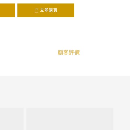
立即購買
顧客評價