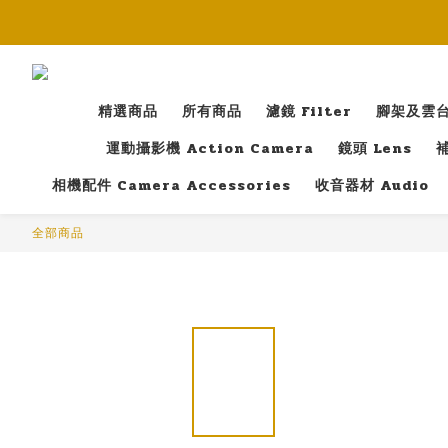
精選商品
所有商品
濾鏡 Filter
腳架及雲台 T
運動攝影機 Action Camera
鏡頭 Lens
補
相機配件 Camera Accessories
收音器材 Audio
全部商品