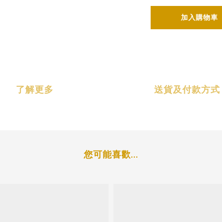
加入購物車
了解更多
送貨及付款方式
您可能喜歡...