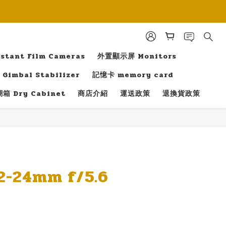
tant Film Cameras
外置顯示屏 Monitors
Gimbal Stabilizer
記憶卡 memory card
箱 Dry Cabinet
商店介紹
運送政策
退換貨政策
立即購買
2-24mm f/5.6