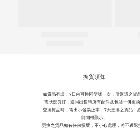
換貨須知
如貨品有壞，7日內可換同型號一次，所退還之貨
需狀況良好，連同出售時所有配件及包裝一併更
交換貨品時，需出示發票正本，7天更換之貨品，
能開機顯示。
更換之貨品如有任何損壞，不小心處理，將不獲退