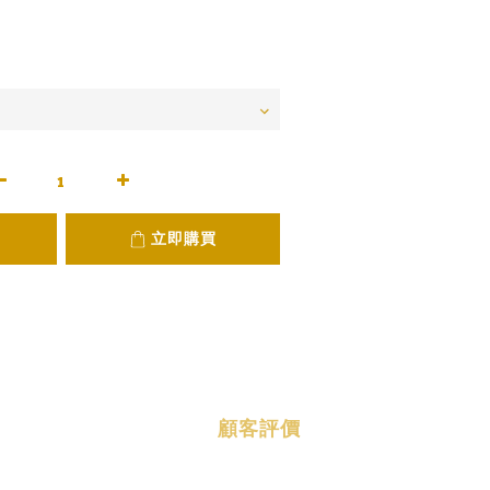
立即購買
顧客評價