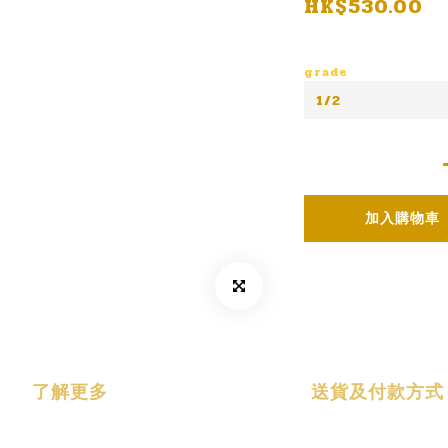
HK$530.00
grade
加入購物車
了解更多
送貨及付款方式