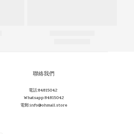
聯絡我們
電話:84815042
Whatsapp:84815042
電郵:info@ohmall.store