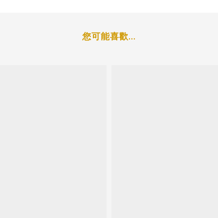
您可能喜歡...