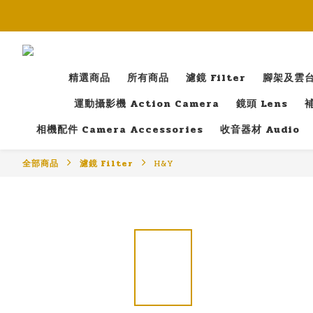
精選商品
所有商品
濾鏡 Filter
腳架及雲台 T
運動攝影機 Action Camera
鏡頭 Lens
補
相機配件 Camera Accessories
收音器材 Audio
全部商品
濾鏡 Filter
H&Y