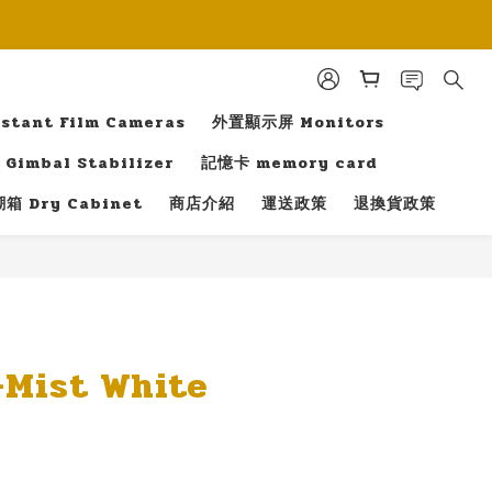
tant Film Cameras
外置顯示屏 Monitors
Gimbal Stabilizer
記憶卡 memory card
箱 Dry Cabinet
商店介紹
運送政策
退換貨政策
立即購買
-Mist White