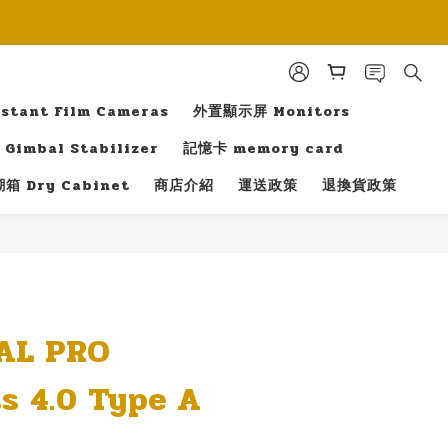
tant Film Cameras
外置顯示屏 Monitors
Gimbal Stabilizer
記憶卡 memory card
箱 Dry Cabinet
商店介紹
運送政策
退換貨政策
立即購買
AL PRO
s 4.0 Type A