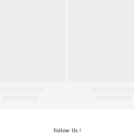
Follow Us !