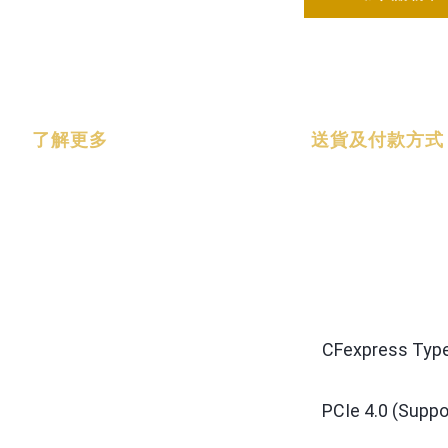
了解更多
送貨及付款方式
CFexpress Typ
PCIe 4.0 (Supp