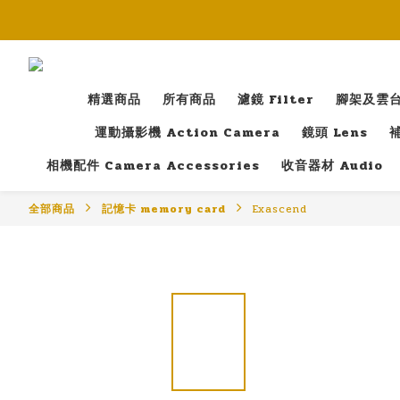
精選商品
所有商品
濾鏡 Filter
腳架及雲台 T
運動攝影機 Action Camera
鏡頭 Lens
補
相機配件 Camera Accessories
收音器材 Audio
全部商品
記憶卡 memory card
Exascend