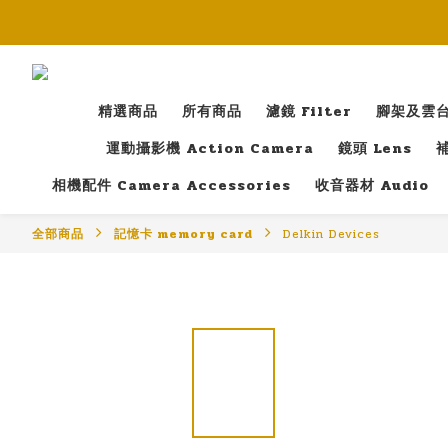
精選商品
所有商品
濾鏡 Filter
腳架及雲台 T
運動攝影機 Action Camera
鏡頭 Lens
補
相機配件 Camera Accessories
收音器材 Audio
全部商品
記憶卡 memory card
Delkin Devices