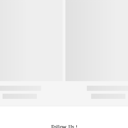
Follow Us !