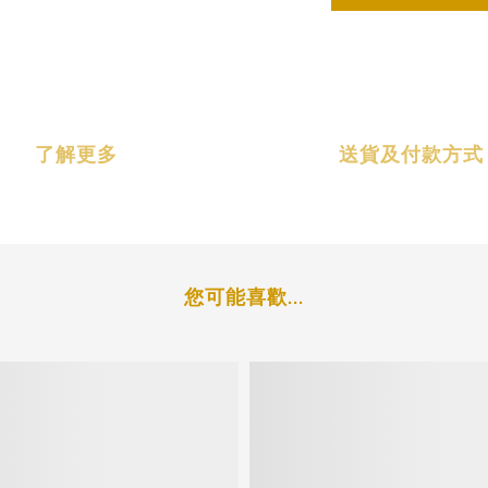
了解更多
送貨及付款方式
您可能喜歡...