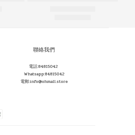
聯絡我們
電話:84815042
Whatsapp:84815042
電郵:info@ohmall.store