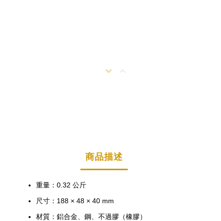
商品描述
重量：0.32 公斤
尺寸：188 × 48 × 40 mm
材質：鋁合金、鋼、不過膠（橡膠）