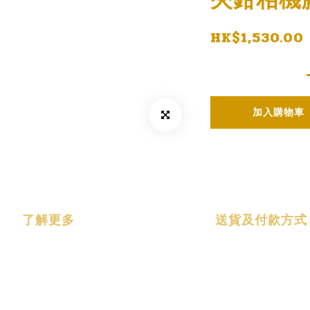
HK$1,530.00
加入購物車
了解更多
送貨及付款方式