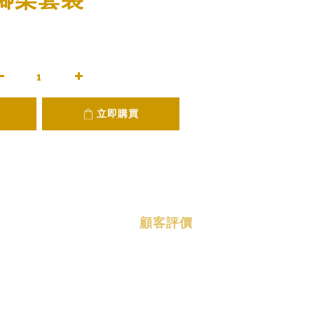
立即購買
顧客評價