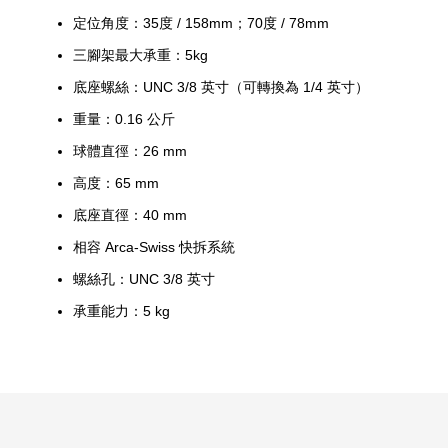
定位角度：35度 / 158mm；70度 / 78mm
三腳架最大承重：5kg
底座螺絲：UNC 3/8 英寸（可轉換為 1/4 英寸）
重量：0.16 公斤
球體直徑：26 mm
高度：65 mm
底座直徑：40 mm
相容 Arca-Swiss 快拆系統
螺絲孔：UNC 3/8 英寸
承重能力：5 kg