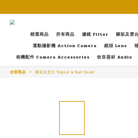
精選商品
所有商品
濾鏡 Filter
腳架及雲台 T
運動攝影機 Action Camera
鏡頭 Lens
補
相機配件 Camera Accessories
收音器材 Audio
全部商品
腳架及雲台 Tripod & Ball head