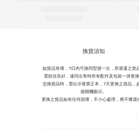
換貨須知
如貨品有壞，7日內可換同型號一次，所退還之貨
需狀況良好，連同出售時所有配件及包裝一併更
交換貨品時，需出示發票正本，7天更換之貨品，
能開機顯示。
更換之貨品如有任何損壞，不小心處理，將不獲退