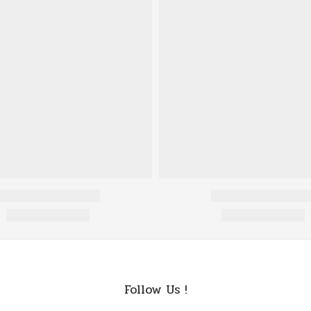
Follow Us !