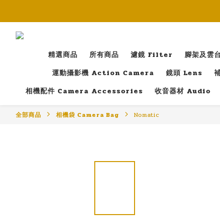
精選商品
所有商品
濾鏡 Filter
腳架及雲台 T
運動攝影機 Action Camera
鏡頭 Lens
補
相機配件 Camera Accessories
收音器材 Audio
全部商品
相機袋 Camera Bag
Nomatic