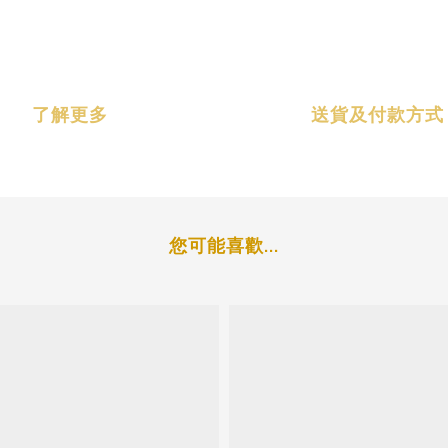
了解更多
送貨及付款方式
您可能喜歡...