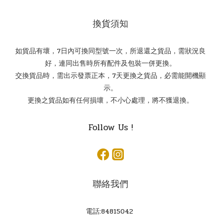
換貨須知
如貨品有壞，7日內可換同型號一次，所退還之貨品，需狀況良
好，連同出售時所有配件及包裝一併更換。
交換貨品時，需出示發票正本，7天更換之貨品，必需能開機顯
示。
更換之貨品如有任何損壞，不小心處理，將不獲退換。
Follow Us !
聯絡我們
電話:84815042